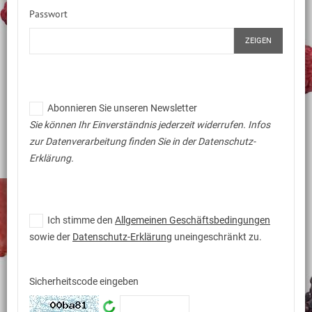
Passwort
ZEIGEN
Abonnieren Sie unseren Newsletter
Sie können Ihr Einverständnis jederzeit widerrufen. Infos
zur Datenverarbeitung finden Sie in der Datenschutz-
Erklärung.
Ich stimme den
Allgemeinen Geschäftsbedingungen
sowie der
Datenschutz-Erklärung
uneingeschränkt zu.
Sicherheitscode eingeben