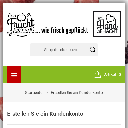
Artikel
0
Startseite
Erstellen Sie ein Kundenkonto
Erstellen Sie ein Kundenkonto