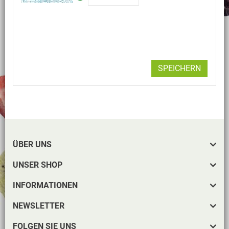
SPEICHERN
ÜBER UNS
UNSER SHOP
INFORMATIONEN
NEWSLETTER
FOLGEN SIE UNS