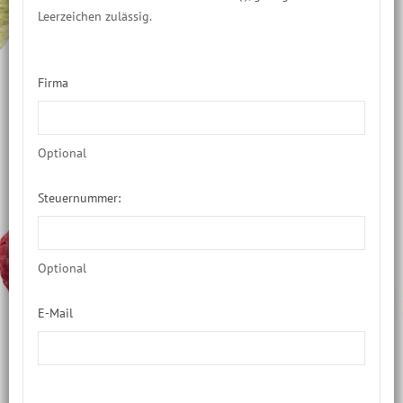
Leerzeichen zulässig.
Firma
Optional
Steuernummer:
Optional
E-Mail