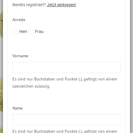
Bereits registriert?
Jetzt einloggen!
Anrede
Herr
Frau
Vorname
Es sind nur Buchstaben und Punkte (.), gefolgt von einem
Leerzeichen zulässig.
Name
Es sind nur Buchstaben und Punkte (.), gefolgt von einem