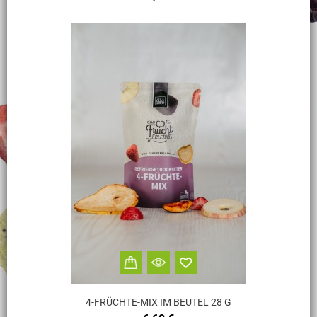
4-FRÜCHTE-MIX IM BEUTEL 28 G