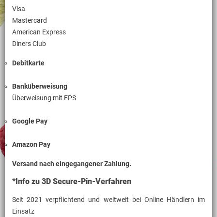
Visa
Mastercard
American Express
Diners Club
Debitkarte
Banküberweisung
Überweisung mit EPS
Google Pay
Amazon Pay
Versand nach eingegangener Zahlung.
*Info zu 3D Secure-Pin-Verfahren
Seit 2021 verpflichtend und weltweit bei Online Händlern im
Einsatz