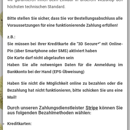
höchsten technischen Standard.
Bitte stellen Sie sicher, dass Sie vor Bestellungsabschluss alle
Voraussetzungen für eine funktionierende Zahlung erfüllen!
z.B.:
Sie müssen bei Ihrer Kreditkarte die "3D Secure*" mit Online-
Pin (über Smartphone oder SMS) aktiviert haben
Die Karte darf nicht abgelaufen sein
Haben Sie alle notwenigen Daten für die Anmeldung im
Bankkonto bei der Hand (EPS-Übweisung)
Haben Sie nicht die Möglichkeit online zu bezahlen oder die
Bezahlung hat nicht funktionieren, bitte schicken Sie uns eine
Mail!
Durch unseren Zahlungsdienstleister
Stripe
können Sie
aus folgenden Bezahlmethoden wählen:
Kreditkarten: