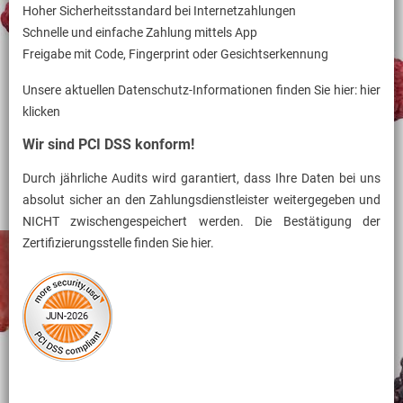
Hoher Sicherheitsstandard bei Internetzahlungen
Schnelle und einfache Zahlung mittels App
Freigabe mit Code, Fingerprint oder Gesichtserkennung
Unsere aktuellen Datenschutz-Informationen finden Sie hier:
hier
klicken
Wir sind PCI DSS konform!
Durch jährliche Audits wird garantiert, dass Ihre Daten bei uns
absolut sicher an den Zahlungsdienstleister weitergegeben und
NICHT zwischengespeichert werden. Die Bestätigung der
Zertifizierungsstelle finden Sie
hier
.