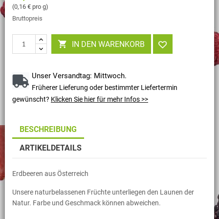
(0,16 € pro g)
Bruttopreis

IN DEN WARENKORB
Unser Versandtag: Mittwoch.
Früherer Lieferung oder bestimmter Liefertermin
gewünscht?
Klicken Sie hier für mehr Infos >>
BESCHREIBUNG
ARTIKELDETAILS
Erdbeeren aus Österreich
Unsere naturbelassenen Früchte unterliegen den Launen der
Natur. Farbe und Geschmack können abweichen.