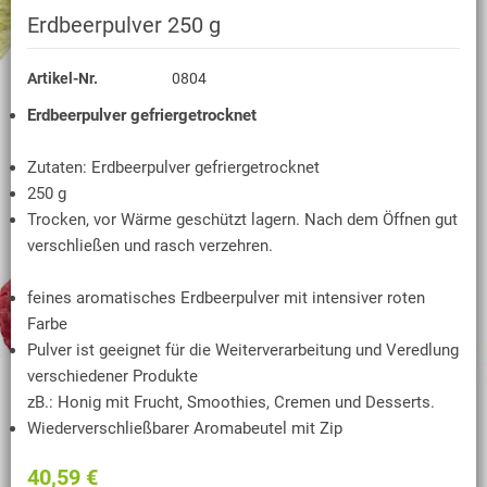
Erdbeerpulver 250 g
Artikel-Nr.
0804
Erdbeerpulver gefriergetrocknet
Zutaten: Erdbeerpulver gefriergetrocknet
250 g
Trocken, vor Wärme geschützt lagern. Nach dem Öffnen gut
verschließen und rasch verzehren.
feines aromatisches Erdbeerpulver mit intensiver roten
Farbe
Pulver ist geeignet für die Weiterverarbeitung und Veredlung
verschiedener Produkte
zB.: Honig mit Frucht, Smoothies, Cremen und Desserts.
Wiederverschließbarer Aromabeutel mit Zip
40,59 €