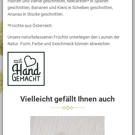
Hälften und Viertel geschnitten, Nektarinen* in Spalten
geschnitten, Bananen und Kiwis in Scheiben geschnitten,
Ananas in Stücke geschnitten.
*Früchte aus Österreich
Unsere naturbelassenen Früchte unterliegen den Launen der
Natur. Form, Farbe und Geschmack können abweichen.
Vielleicht gefällt Ihnen auch