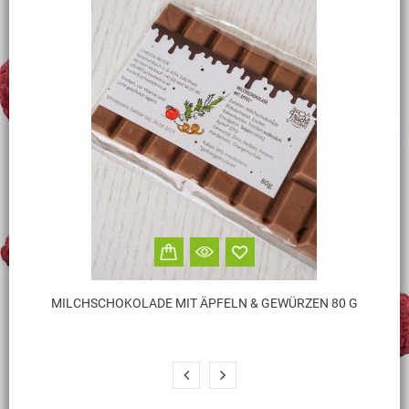
MILCHSCHOKOLADE MIT ÄPFELN & GEWÜRZEN 80 G