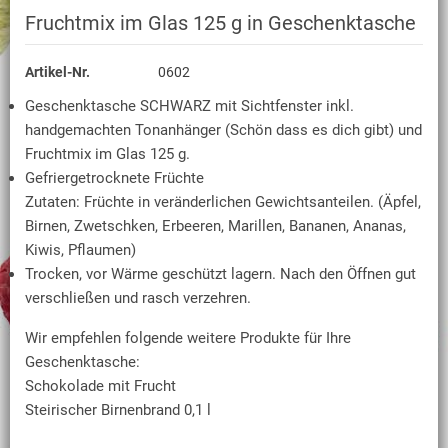
Fruchtmix im Glas 125 g in Geschenktasche
Artikel-Nr.
0602
Geschenktasche SCHWARZ mit Sichtfenster inkl.
handgemachten Tonanhänger (Schön dass es dich gibt) und
Fruchtmix im Glas 125 g.
Gefriergetrocknete Früchte
Zutaten: Früchte in veränderlichen Gewichtsanteilen. (Äpfel,
Birnen, Zwetschken, Erbeeren, Marillen, Bananen, Ananas,
Kiwis, Pflaumen)
Trocken, vor Wärme geschützt lagern. Nach den Öffnen gut
verschließen und rasch verzehren.
Wir empfehlen folgende weitere Produkte für Ihre
Geschenktasche:
Schokolade mit Frucht
Steirischer Birnenbrand 0,1 l