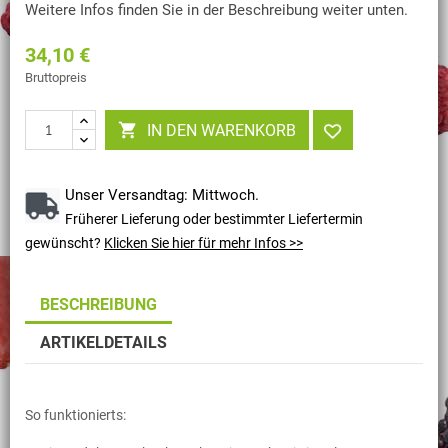
Weitere Infos finden Sie in der Beschreibung weiter unten.
34,10 €
Bruttopreis

IN DEN WARENKORB
Unser Versandtag: Mittwoch.
Früherer Lieferung oder bestimmter Liefertermin
gewünscht?
Klicken Sie hier für mehr Infos >>
BESCHREIBUNG
ARTIKELDETAILS
So funktionierts: