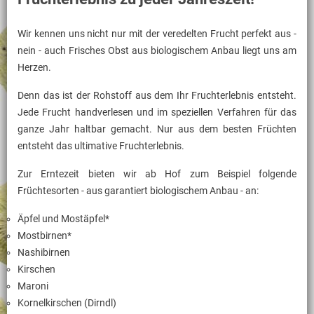
Wir kennen uns nicht nur mit der veredelten Frucht perfekt aus -
nein - auch Frisches Obst aus biologischem Anbau liegt uns am
Herzen.
Denn das ist der Rohstoff aus dem Ihr Fruchterlebnis entsteht.
Jede Frucht handverlesen und im speziellen Verfahren für das
ganze Jahr haltbar gemacht. Nur aus dem besten Früchten
entsteht das ultimative Fruchterlebnis.
Zur Erntezeit bieten wir ab Hof zum Beispiel folgende
Früchtesorten - aus garantiert biologischem Anbau - an:
Äpfel und Mostäpfel*
Mostbirnen*
Nashibirnen
Kirschen
Maroni
Kornelkirschen (Dirndl)