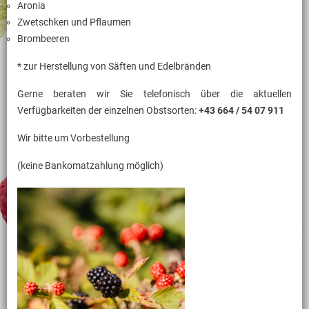
Aronia
Zwetschken und Pflaumen
Brombeeren
* zur Herstellung von Säften und Edelbränden
Gerne beraten wir Sie telefonisch über die aktuellen
Verfügbarkeiten der einzelnen Obstsorten:
+43 664 / 54 07 911
Wir bitte um Vorbestellung
(keine Bankomatzahlung möglich)