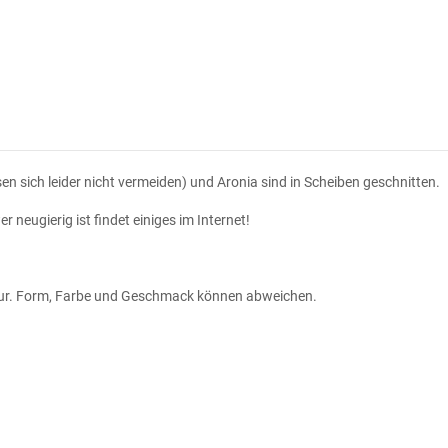
 sich leider nicht vermeiden) und Aronia sind in Scheiben geschnitten.
 neugierig ist findet einiges im Internet!
tur. Form, Farbe und Geschmack können abweichen.