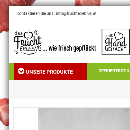
Kontaktieren Sie uns :
info@fruchterlebnis.at
GEFRIERTROC
UNSERE PRODUKTE