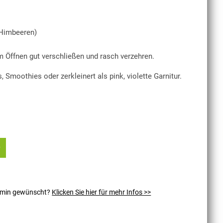
 Himbeeren)
 Öffnen gut verschließen und rasch verzehren.
, Smoothies oder zerkleinert als pink, violette Garnitur.
ermin gewünscht?
Klicken Sie hier für mehr Infos >>