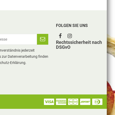
FOLGEN SIE UNS
Rechtssicherheit nach
DSGvO
inverständnis jederzeit
s zur Datenverarbeitung finden
schutz-Erklärung.