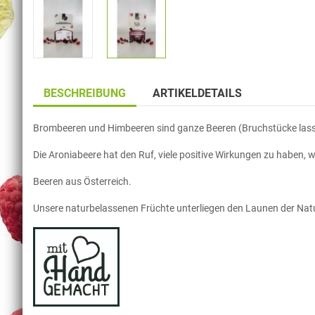
BESCHREIBUNG
ARTIKELDETAILS
Brombeeren und Himbeeren sind ganze Beeren (Bruchstücke lassen
Die Aroniabeere hat den Ruf, viele positive Wirkungen zu haben, wer
Beeren aus Österreich.
Unsere naturbelassenen Früchte unterliegen den Launen der Na